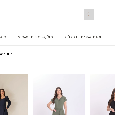
ATO
TROCAS E DEVOLUÇÕES
POLÍTICA DE PRIVACIDADE
ana-julia